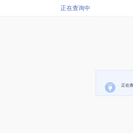
正在查询中
正在