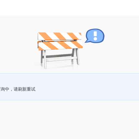
查询中，请刷新重试