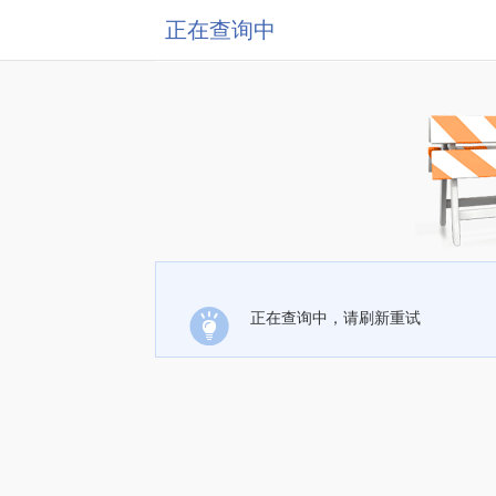
正在查询中
正在查询中，请刷新重试