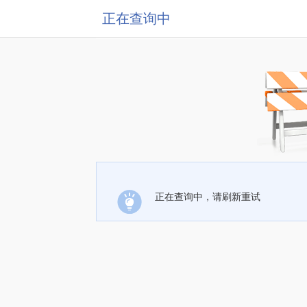
正在查询中
正在查询中，请刷新重试