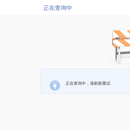
正在查询中
正在查询中，请刷新重试